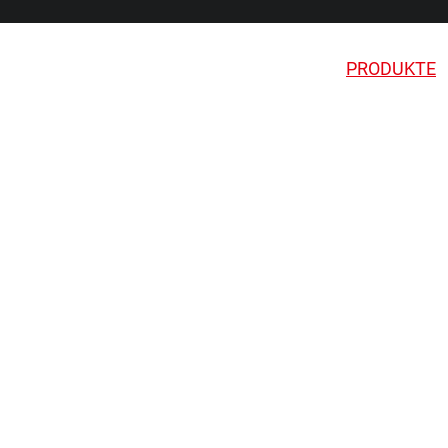
PRODUKTE