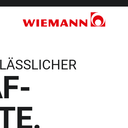
LÄSSLICHER
F-
TE.