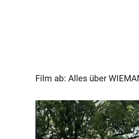
Film ab: Alles über WIEM