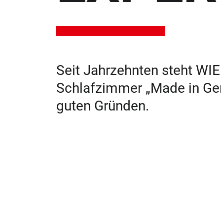
Seit Jahrzehnten steht WI
Schlafzimmer „Made in Ge
guten Gründen.