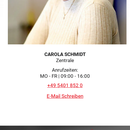
CAROLA SCHMIDT
Zentrale
Anrufzeiten:
MO - FR | 09:00 - 16:00
+49 5401 852 0
E-Mail Schreiben