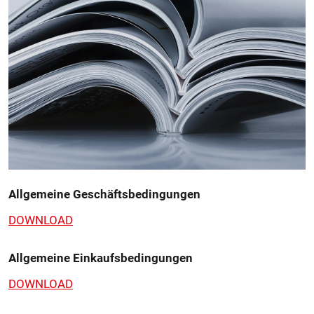
Allgemeine Geschäftsbedingungen
DOWNLOAD
Allgemeine Einkaufsbedingungen
DOWNLOAD