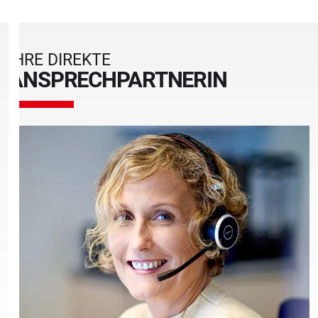
IHRE DIREKTE
ANSPRECHPARTNERIN