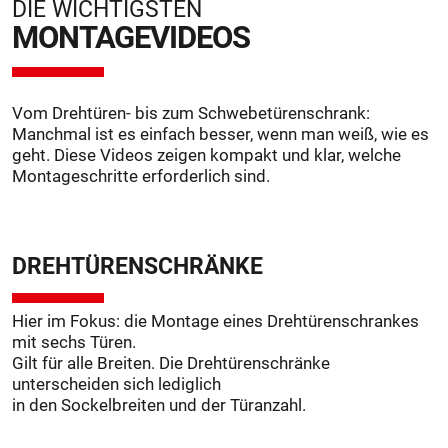
DIE WICHTIGSTEN
MONTAGEVIDEOS
Vom Drehtüren- bis zum Schwebetürenschrank:
Manchmal ist es einfach besser, wenn man weiß, wie es
geht. Diese Videos zeigen kompakt und klar, welche
Montageschritte erforderlich sind.
DREHTÜREN­SCHRÄNKE
Hier im Fokus: die Montage eines Drehtürenschrankes
mit sechs Türen.
Gilt für alle Breiten. Die Drehtürenschränke
unterscheiden sich lediglich
in den Sockelbreiten und der Türanzahl.