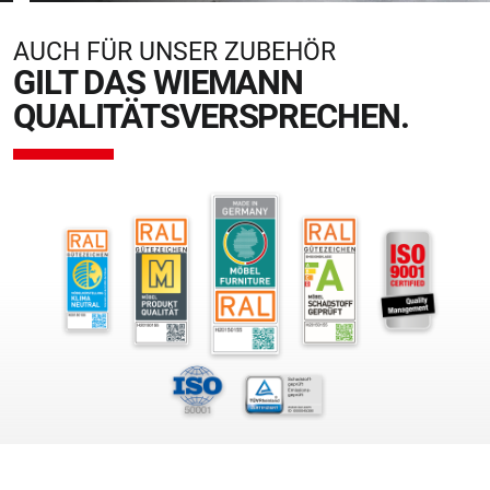
AUCH FÜR UNSER ZUBEHÖR
GILT DAS WIEMANN
QUALITÄTSVERSPRECHEN.