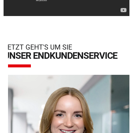
JETZT GEHT'S UM SIE
UNSER ENDKUNDENSERVICE