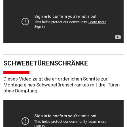
SCHWEBETÜREN­SCHRÄNKE
Dieses Video zeigt die erforderlichen Schritte zur
Montage eines Schwebetürenschrankes mit drei Türen
ohne Dämpfung.