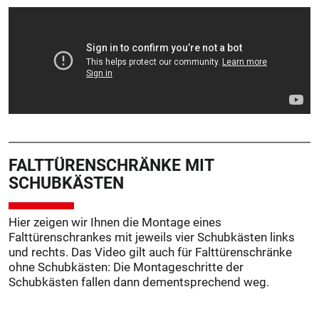
FALTTÜREN­SCHRÄNKE MIT
SCHUBKÄSTEN
Hier zeigen wir Ihnen die Montage eines
Falttürenschrankes mit jeweils vier Schubkästen links
und rechts. Das Video gilt auch für Falttürenschränke
ohne Schubkästen: Die Montageschritte der
Schubkästen fallen dann dementsprechend weg.