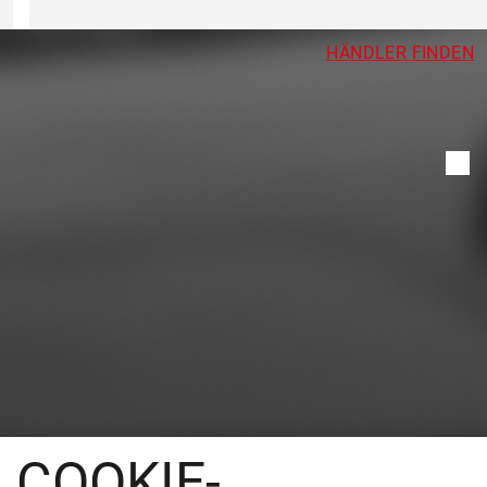
HÄNDLER FINDEN
COOKIE-