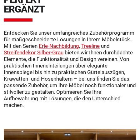
ERGÄNZT
Entdecken Sie unser umfangreiches Zubehörprogramm
für maßgeschneiderte Lösungen in Ihrem Möbelstück.
Mit den Serien
Erle-Nachbildung
,
Treeline
und
Streifendekor Silber-Grau
bieten wir Ihnen durchdachte
Elemente, die Funktionalität und Design vereinen. Von
praktischen Inneneinteilungen über elegante
Innenspiegel bis hin zu praktischen Gürtelauszügen,
Krawatten- und Hosenhaltern – bei uns finden Sie das
passende Zubehör, um Ihre Möbel noch funktionaler und
stilvoller zu gestalten. Optimieren Sie Ihre
Aufbewahrung mit Lösungen, die den Unterschied
machen.