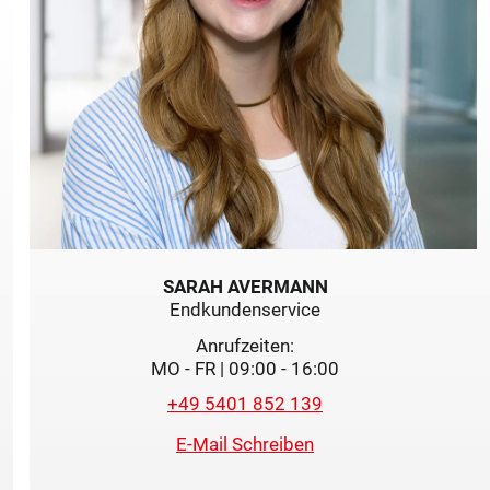
SARAH AVERMANN
Endkundenservice
Anrufzeiten:
MO - FR | 09:00 - 16:00
+49 5401 852 139
E-Mail Schreiben