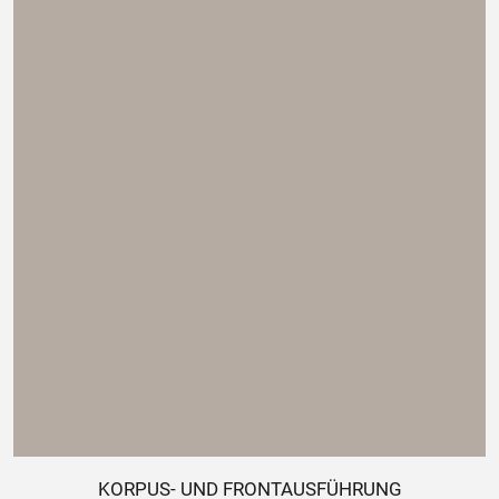
KORPUS- UND FRONTAUSFÜHRUNG