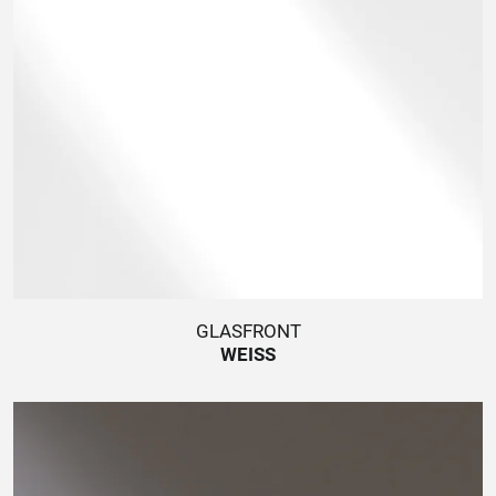
GLASFRONT
WEISS