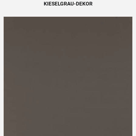
KIESELGRAU-DEKOR