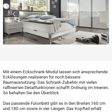
Mit einem Eckschrank-Modul lassen sich ansprechende
Ecklösungen realisieren für noch bessere
Raumausnutzung. Das Schrank-Zubehör mit vielen
raffinierten Detailfunktionen schafft Ordnung im Inneren.
So behalten Sie den Überblick.
Das passende Futonbett gibt es in den Breiten 160 cm
und 180 cm sowie in vier Längen. Das Kopfteil erhält