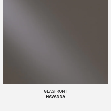
GLASFRONT
HAVANNA