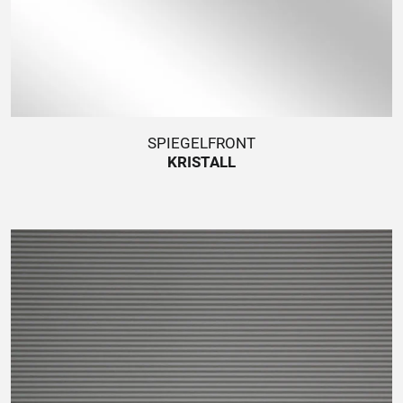
SPIEGELFRONT
KRISTALL