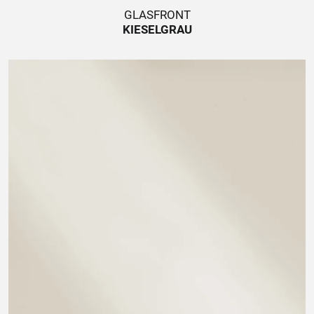
GLASFRONT
KIESELGRAU