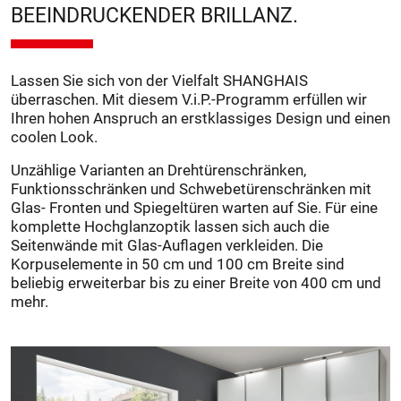
BEEINDRUCKENDER BRILLANZ.
Lassen Sie sich von der Vielfalt SHANGHAIS
überraschen. Mit diesem V.i.P.-Programm erfüllen wir
Ihren hohen Anspruch an erstklassiges Design und einen
coolen Look.
Unzählige Varianten an Drehtürenschränken,
Funktionsschränken und Schwebetürenschränken mit
Glas- Fronten und Spiegeltüren warten auf Sie. Für eine
komplette Hochglanzoptik lassen sich auch die
Seitenwände mit Glas-Auflagen verkleiden. Die
Korpuselemente in 50 cm und 100 cm Breite sind
beliebig erweiterbar bis zu einer Breite von 400 cm und
mehr.