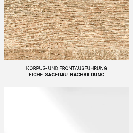
KORPUS- UND FRONTAUSFÜHRUNG
EICHE-SÄGERAU-NACHBILDUNG