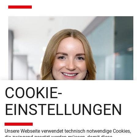
COOKIE-
EINSTELLUNGEN
Unsere Webseite verwendet technisch notwendige Cookies,