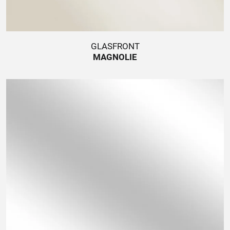
GLASFRONT
MAGNOLIE