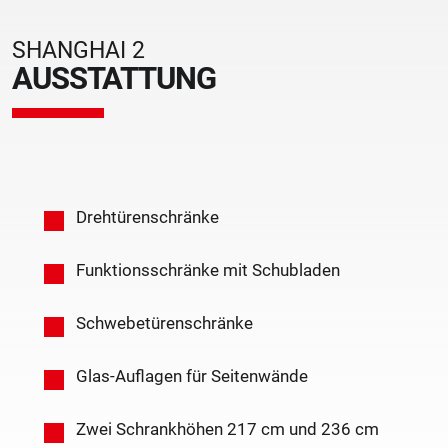
SHANGHAI 2
AUSSTATTUNG
Drehtürenschränke
Funktionsschränke mit Schubladen
Schwebetürenschränke
Glas-Auflagen für Seitenwände
Zwei Schrankhöhen 217 cm und 236 cm