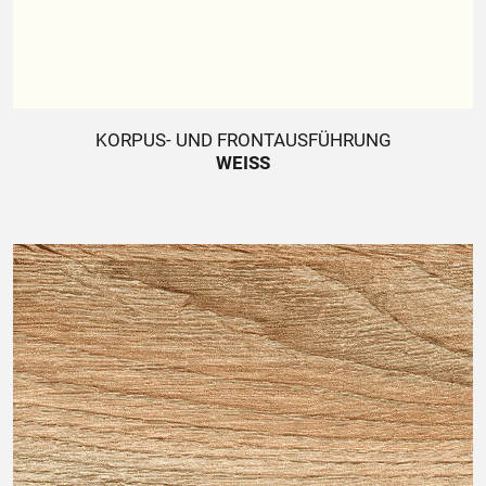
KORPUS- UND FRONTAUSFÜHRUNG
WEISS