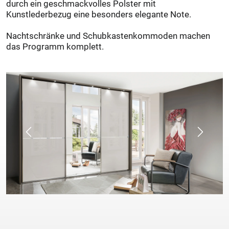
durch ein geschmackvolles Polster mit
Kunstlederbezug eine besonders elegante Note.
Nachtschränke und Schubkastenkommoden machen
das Programm komplett.