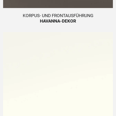
KORPUS- UND FRONTAUSFÜHRUNG
HAVANNA-DEKOR