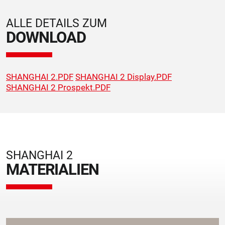
ALLE DETAILS ZUM
DOWNLOAD
SHANGHAI 2.PDF
SHANGHAI 2 Display.PDF
SHANGHAI 2 Prospekt.PDF
SHANGHAI 2
MATERIALIEN