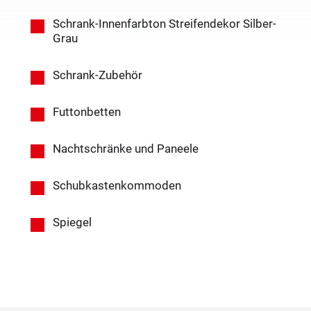
Schrank-Innenfarbton Streifendekor Silber-
Grau
Schrank-Zubehör
Futtonbetten
Nachtschränke und Paneele
Schubkastenkommoden
Spiegel