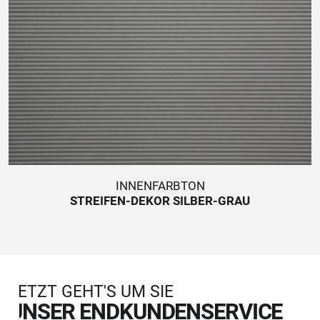
INNENFARBTON
STREIFEN-DEKOR SILBER-GRAU
JETZT GEHT'S UM SIE
UNSER ENDKUNDENSERVICE