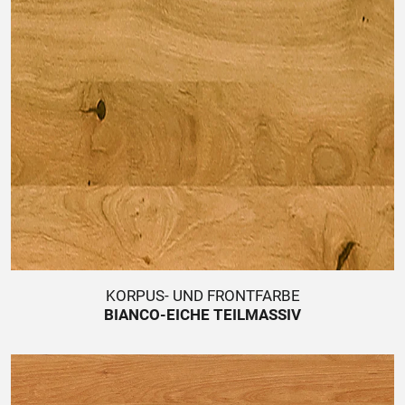
KORPUS- UND FRONTFARBE
BIANCO-EICHE TEILMASSIV