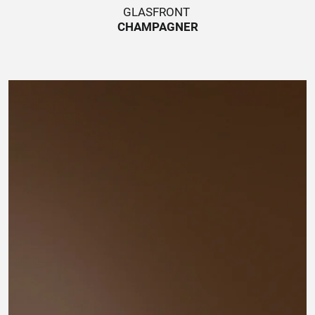
GLASFRONT
CHAMPAGNER