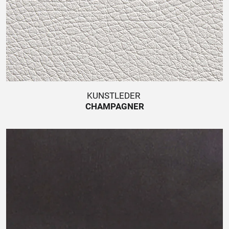
KUNSTLEDER
CHAMPAGNER