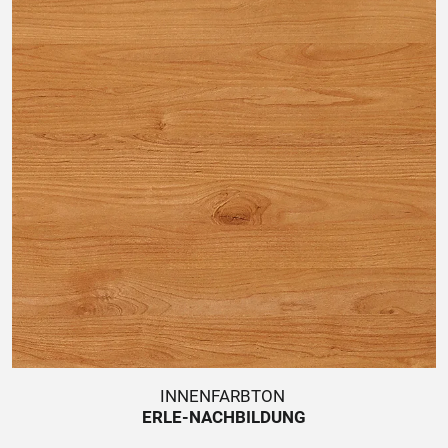
INNENFARBTON
ERLE-NACHBILDUNG