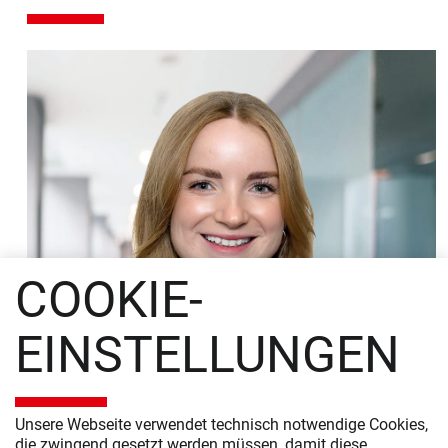
COOKIE-
EINSTELLUNGEN
Unsere Webseite verwendet technisch notwendige Cookies,
die zwingend gesetzt werden müssen, damit diese