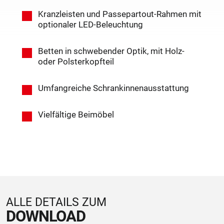
Kranzleisten und Passepartout-Rahmen mit
optionaler LED-Beleuchtung
Betten in schwebender Optik, mit Holz-
oder Polsterkopfteil
Umfangreiche Schrankinnenausstattung
Vielfältige Beimöbel
ALLE DETAILS ZUM
DOWNLOAD