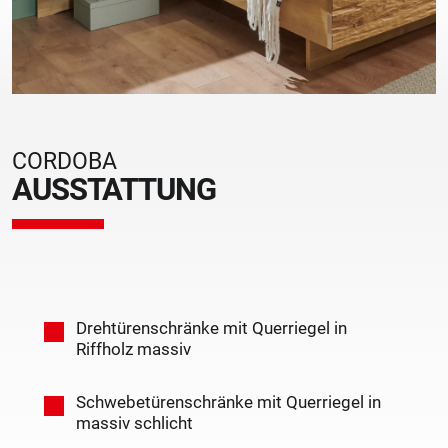
CORDOBA
AUSSTATTUNG
Drehtürenschränke mit Querriegel in
Riffholz massiv
Schwebetürenschränke mit Querriegel in
massiv schlicht