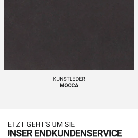
KUNSTLEDER
MOCCA
JETZT GEHT'S UM SIE
UNSER ENDKUNDENSERVICE