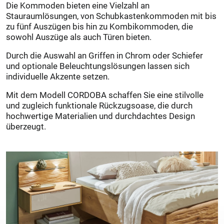
Die Kommoden bieten eine Vielzahl an
Stauraumlösungen, von Schubkastenkommoden mit bis
zu fünf Auszügen bis hin zu Kombikommoden, die
sowohl Auszüge als auch Türen bieten.
Durch die Auswahl an Griffen in Chrom oder Schiefer
und optionale Beleuchtungslösungen lassen sich
individuelle Akzente setzen.
Mit dem Modell CORDOBA schaffen Sie eine stilvolle
und zugleich funktionale Rückzugsoase, die durch
hochwertige Materialien und durchdachtes Design
überzeugt.