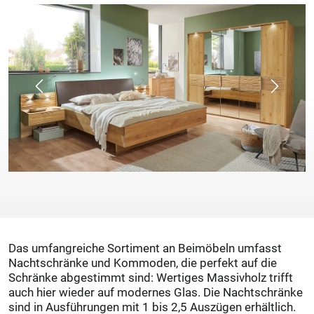
Das umfangreiche Sortiment an Beimöbeln umfasst
Nachtschränke und Kommoden, die perfekt auf die
Schränke abgestimmt sind: Wertiges Massivholz trifft
auch hier wieder auf modernes Glas. Die Nachtschränke
sind in Ausführungen mit 1 bis 2,5 Auszügen erhältlich.