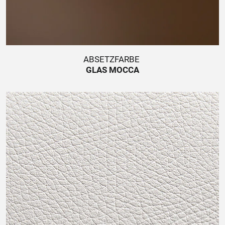
ABSETZFARBE
GLAS MOCCA