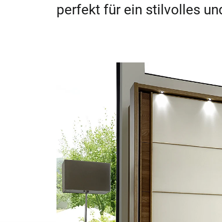
perfekt für ein stilvolles 