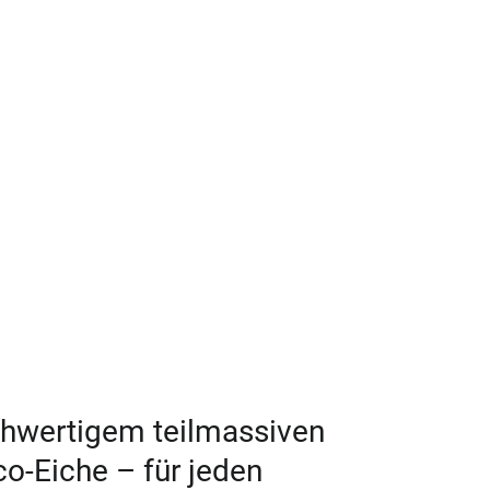
chwertigem teilmassiven
o-Eiche – für jeden