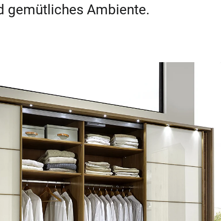
und gemütliches Ambiente.