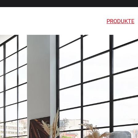
PRODUKTE